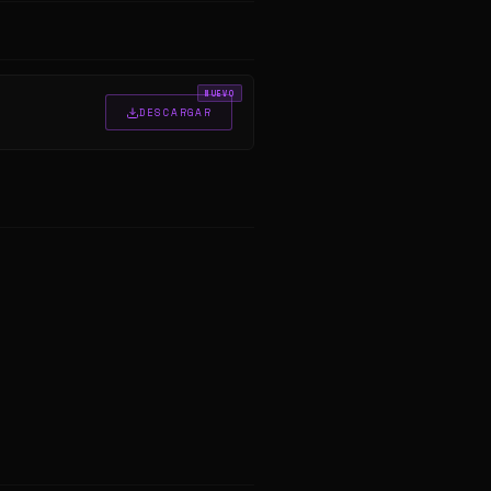
NUEVO
DESCARGAR